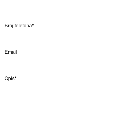
Broj telefona*
Email
Opis*